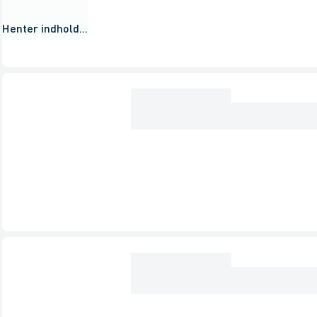
Henter indhold...