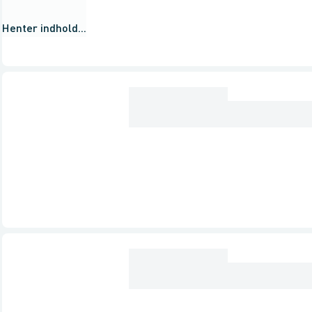
Henter indhold...