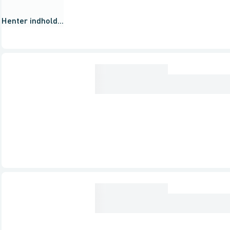
Henter indhold...