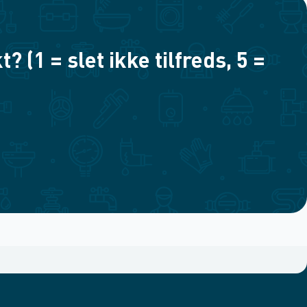
(1 = slet ikke tilfreds, 5 =