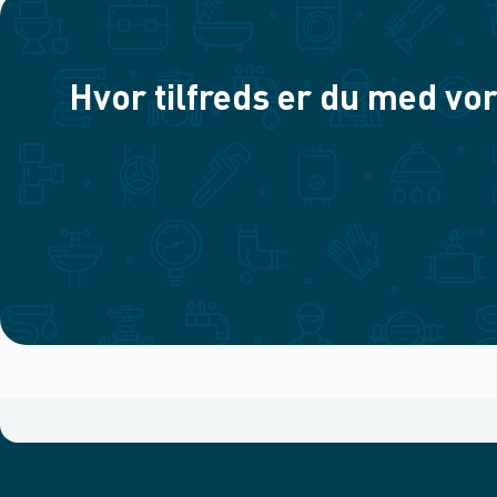
Hvor tilfreds er du med vor