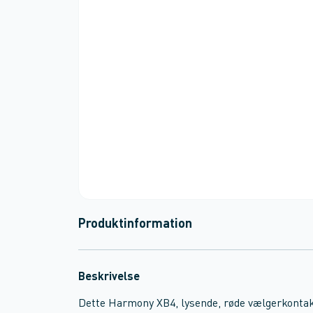
Produktinformation
Beskrivelse
Dette Harmony XB4, lysende, røde vælgerkontak