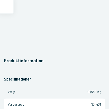
Produktinformation
Specifikationer
Vægt
:
13,550 Kg
Varegruppe
:
35-431