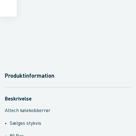
Produktinformation
Beskrivelse
Altech kølekobberrør
Sælges stykvis