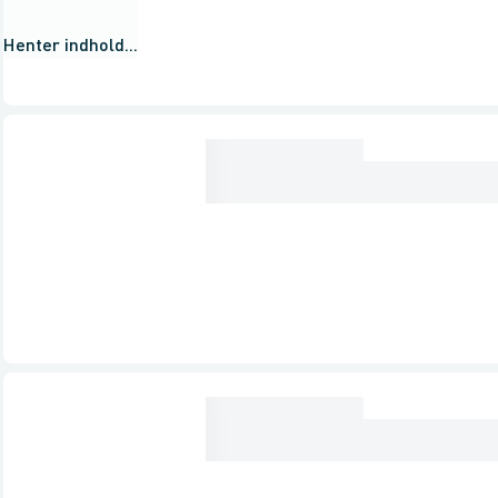
Henter indhold...