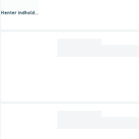
Henter indhold...