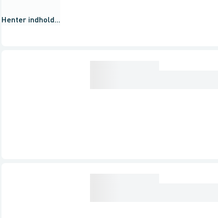
Henter indhold...