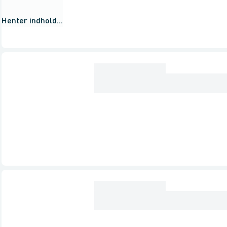
Henter indhold...