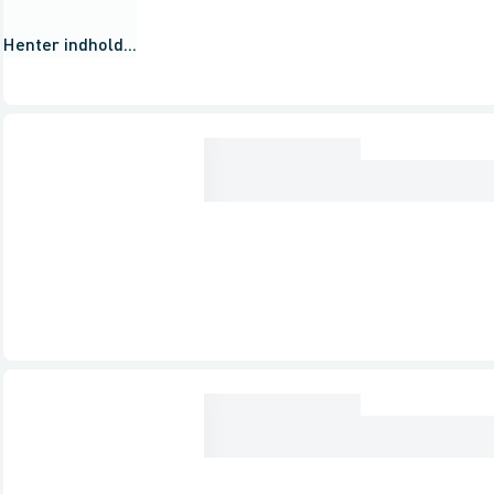
Henter indhold...