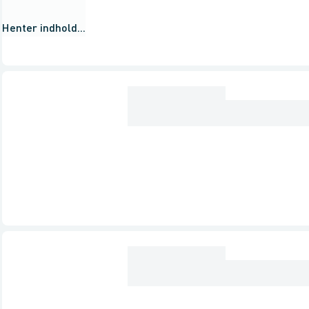
Henter indhold...