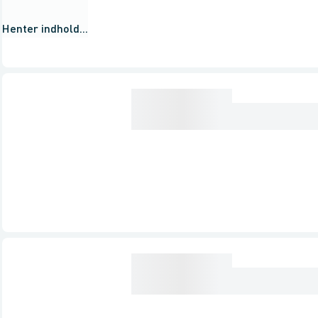
Henter indhold...