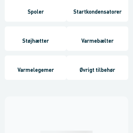
Spoler
Startkondensatorer
Støjhætter
Varmebælter
Varmelegemer
Øvrigt tilbehør