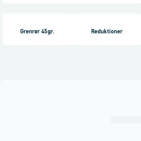
Grenrør 45gr.
Reduktioner