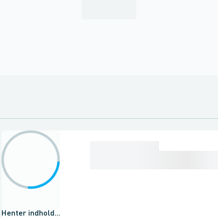
Henter indhold...