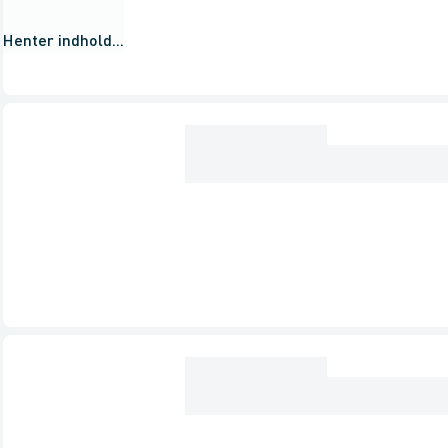
Henter indhold...