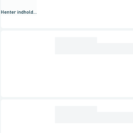
Henter indhold...