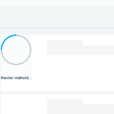
Henter indhold...