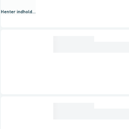
Henter indhold...