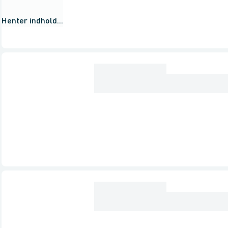
Henter indhold...