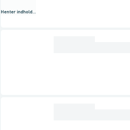
Henter indhold...