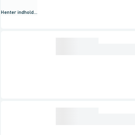
Henter indhold...