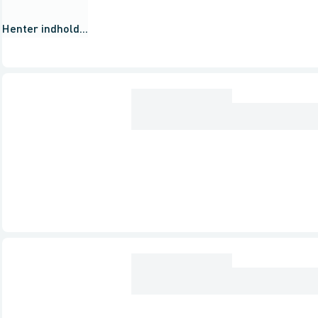
Henter indhold...