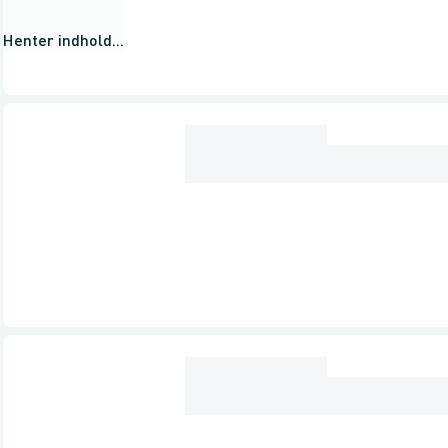
Henter indhold...