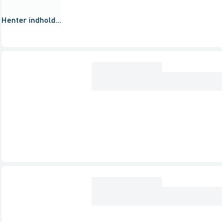
Henter indhold...