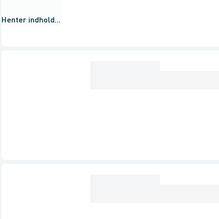
Henter indhold...