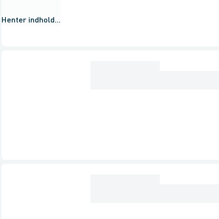
Henter indhold...