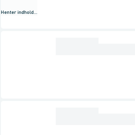
Henter indhold...