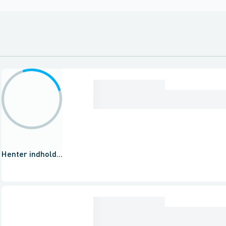
Henter indhold...