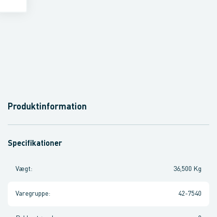
Produktinformation
Specifikationer
Vægt
:
36,500 Kg
Varegruppe
:
42-7540