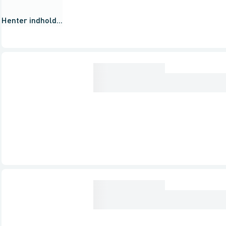
Henter indhold...