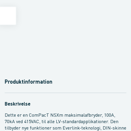
Produktinformation
Beskrivelse
Dette er en ComPacT NSXm maksimalafbryder, 100A,
70kA ved 415VAC, til alle LV-standardapplikationer. Den
tilbyder nye funktioner som Everlink-teknologi, DIN-skinne