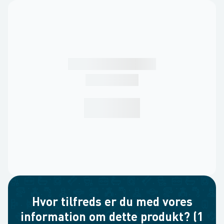
Hvor tilfreds er du med vores
information om dette produkt? (1