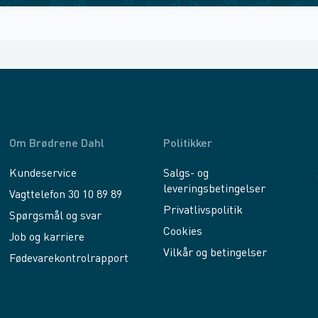
Om Brødrene Dahl
Politikker
Kundeservice
Salgs- og
leveringsbetingelser
Vagttelefon 30 10 89 89
Privatlivspolitik
Spørgsmål og svar
Cookies
Job og karriere
Vilkår og betingelser
Fødevarekontrolrapport