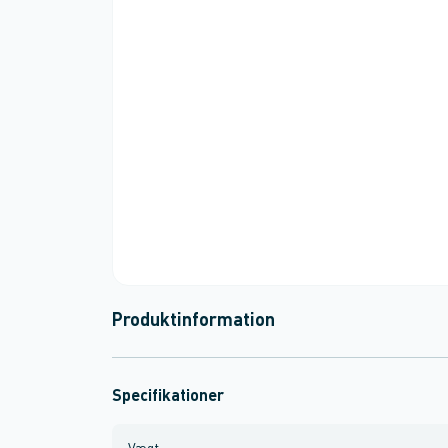
Produktinformation
Specifikationer