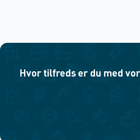
Hvor tilfreds er du med vor