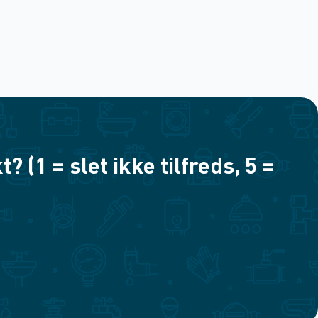
(1 = slet ikke tilfreds, 5 =