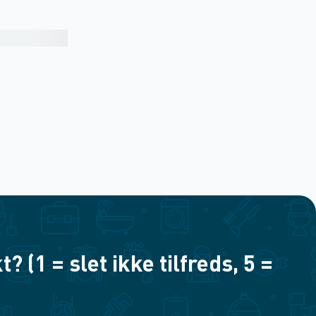
(1 = slet ikke tilfreds, 5 =