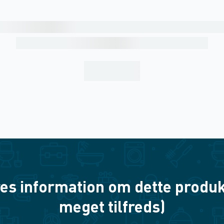
es information om dette produkt? 
meget tilfreds)