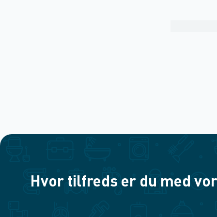
Hvor tilfreds er du med vor