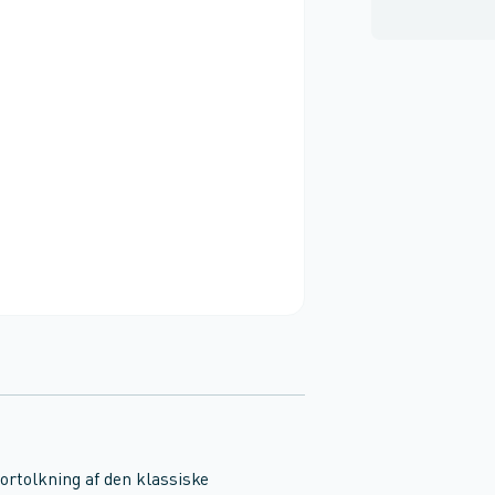
rtolkning af den klassiske