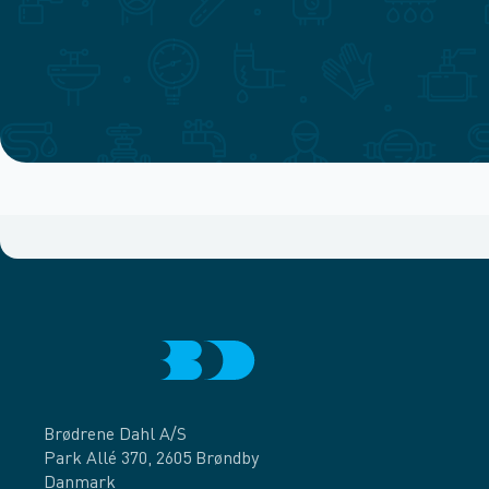
Brødrene Dahl A/S
Park Allé 370, 2605 Brøndby
Danmark