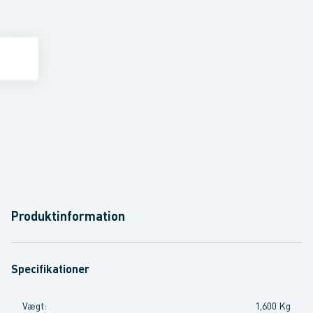
Produktinformation
Specifikationer
Vægt
:
1,600 Kg