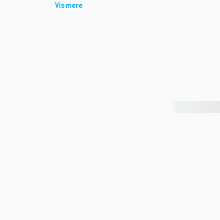
Vis mere