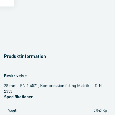
Produktinformation
Beskrivelse
28 mm - EN 1.4571, Kompression fitting Møtrik, L DIN
2353
Specifikationer
Vægt
:
0,040 Kg