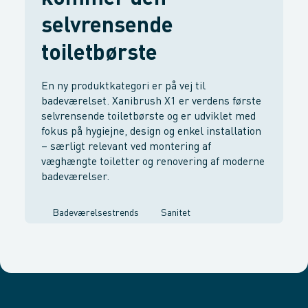
selvrensende
toiletbørste
En ny produktkategori er på vej til
badeværelset. Xanibrush X1 er verdens første
selvrensende toiletbørste og er udviklet med
fokus på hygiejne, design og enkel installation
– særligt relevant ved montering af
væghængte toiletter og renovering af moderne
badeværelser.
Badeværelsestrends
Sanitet