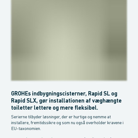
GROHEs indbygningscisterner, Rapid SL og
Rapid SLX, gør installationen af væghængte
toiletter lettere og mere fleksibel.
Serierne tilbyder løsninger, der er hurtige og nemme at
installere, fremtidssikre og som nu også overholder kravene i
EU-taxonomien.