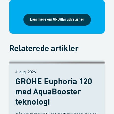
Læs mere om GROHEs udvalg her
Relaterede artikler
4. aug. 2026
GROHE Euphoria 120
med AquaBooster
teknologi