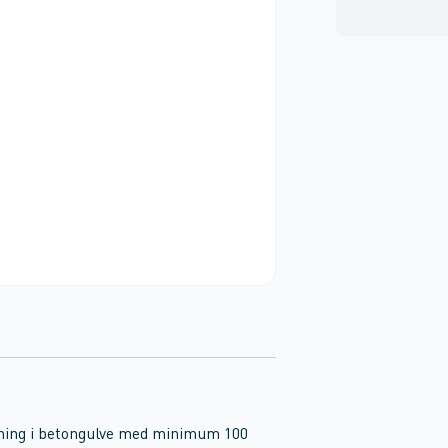
bning i betongulve med minimum 100