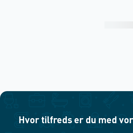
Hvor tilfreds er du med vor