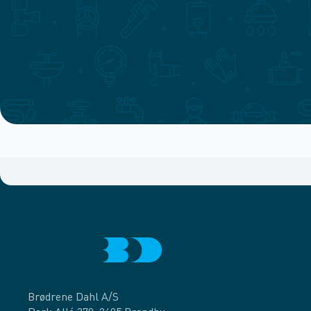
Brødrene Dahl A/S