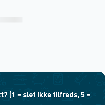
(1 = slet ikke tilfreds, 5 =