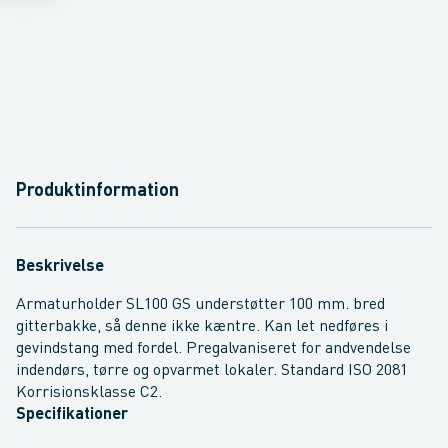
Produktinformation
Beskrivelse
Armaturholder SL100 GS understøtter 100 mm. bred
gitterbakke, så denne ikke kæntre. Kan let nedføres i
gevindstang med fordel. Pregalvaniseret for andvendelse
indendørs, tørre og opvarmet lokaler. Standard ISO 2081
Korrisionsklasse C2.
Specifikationer