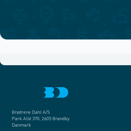
Brødrene Dahl A/S
Park Allé 370, 2605 Brøndby
Danmark