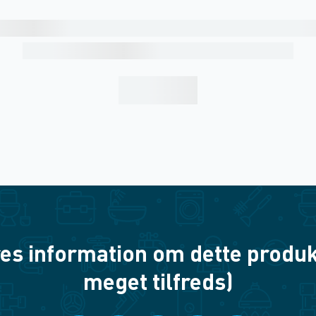
es information om dette produkt? 
meget tilfreds)