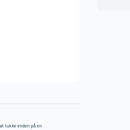
at lukke enden på en