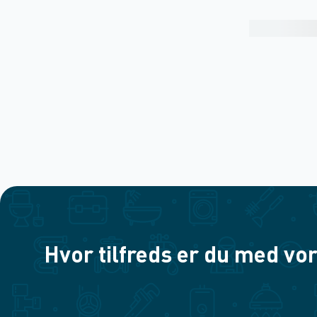
Hvor tilfreds er du med vor