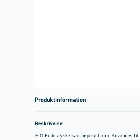
Produktinformation
Beskrivelse
P31 Endestykke kanthøjde 60 mm. Anvendes til 