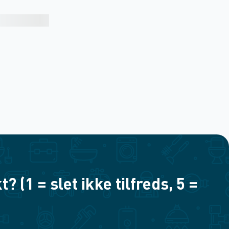
(1 = slet ikke tilfreds, 5 =