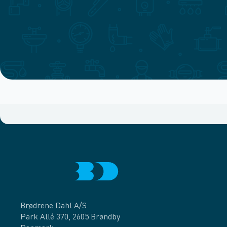
Brødrene Dahl A/S
Park Allé 370, 2605 Brøndby