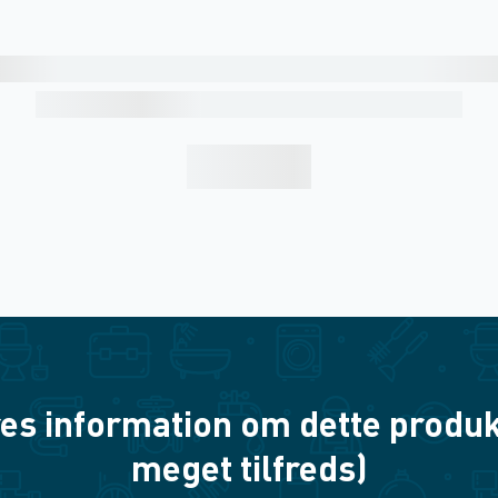
es information om dette produkt? 
meget tilfreds)