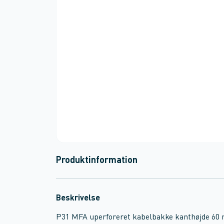
Produktinformation
Beskrivelse
P31 MFA uperforeret kabelbakke kanthøjde 60 m