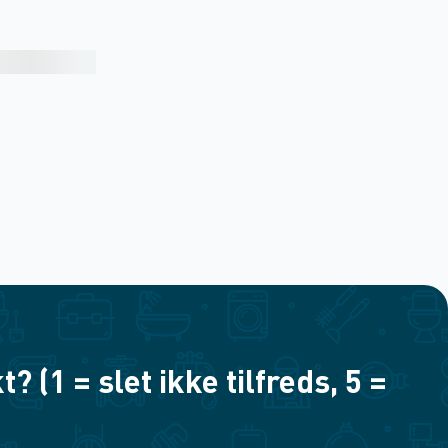
(1 = slet ikke tilfreds, 5 =