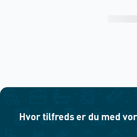
Hvor tilfreds er du med vor