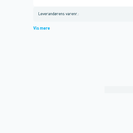
Leverandørens varenr.
:
Vis mere