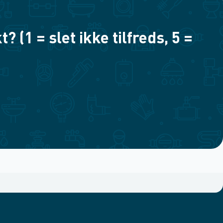
(1 = slet ikke tilfreds, 5 =