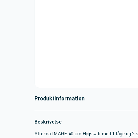
Produktinformation
Beskrivelse
Alterna IMAGE 40 cm Højskab med 1 låge og 2 s