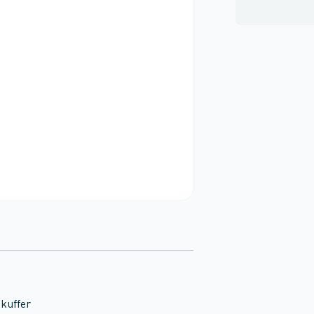
kuffer