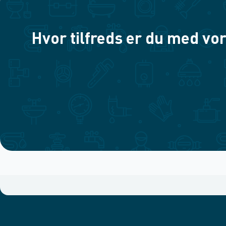
Hvor tilfreds er du med vor