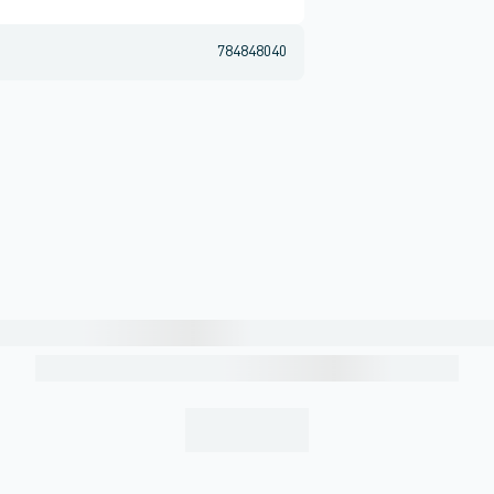
784848040