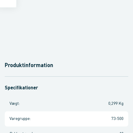
Produktinformation
Specifikationer
Vægt
:
0,299 Kg
Varegruppe
:
73-500