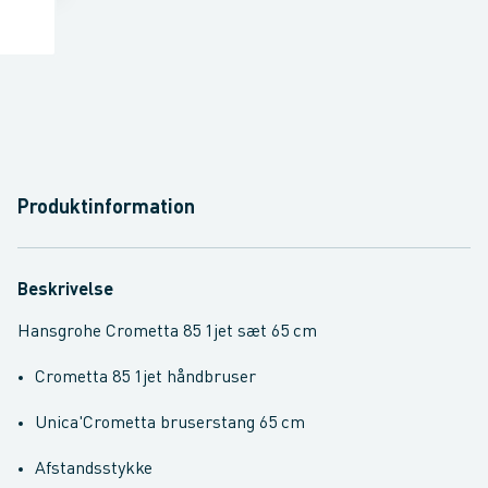
Produktinformation
Beskrivelse
Hansgrohe Crometta 85 1jet sæt 65 cm
Crometta 85 1jet håndbruser
Unica'Crometta bruserstang 65 cm
Afstandsstykke