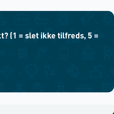
(1 = slet ikke tilfreds, 5 =