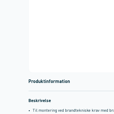
Produktinformation
Beskrivelse
Til montering ved brandtekniske krav med br