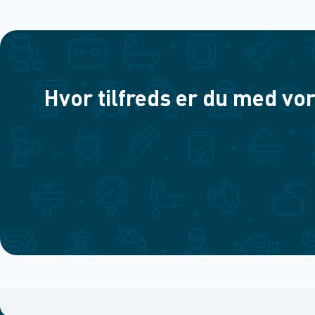
Hvor tilfreds er du med vor