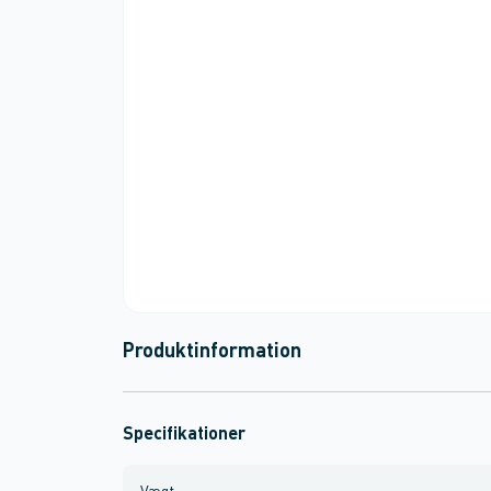
Produktinformation
Specifikationer