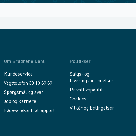
Om Brødrene Dahl
Politikker
Kundeservice
Salgs- og
leveringsbetingelser
Vagttelefon 30 10 89 89
Privatlivspolitik
Spørgsmål og svar
Cookies
Job og karriere
Vilkår og betingelser
Fødevarekontrolrapport