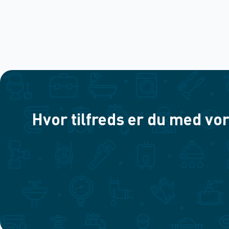
Hvor tilfreds er du med vor