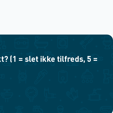
(1 = slet ikke tilfreds, 5 =