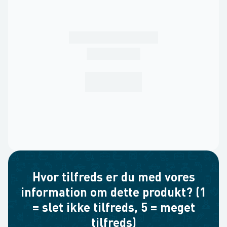
Hvor tilfreds er du med vores
information om dette produkt? (1
= slet ikke tilfreds, 5 = meget
tilfreds)