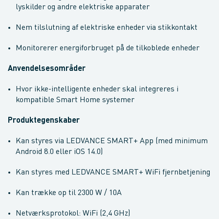
lyskilder og andre elektriske apparater
Nem tilslutning af elektriske enheder via stikkontakt
Monitorerer energiforbruget på de tilkoblede enheder
Anvendelsesområder
Hvor ikke-intelligente enheder skal integreres i
kompatible Smart Home systemer
Produktegenskaber
Kan styres via LEDVANCE SMART+ App (med minimum
Android 8.0 eller iOS 14.0)
Kan styres med LEDVANCE SMART+ WiFi fjernbetjening
Kan trække op til 2300 W / 10A
Netværksprotokol: WiFi (2,4 GHz)