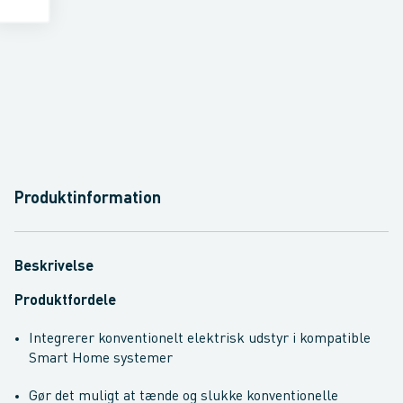
Produktinformation
Beskrivelse
Produktfordele
Integrerer konventionelt elektrisk udstyr i kompatible
Smart Home systemer
Gør det muligt at tænde og slukke konventionelle