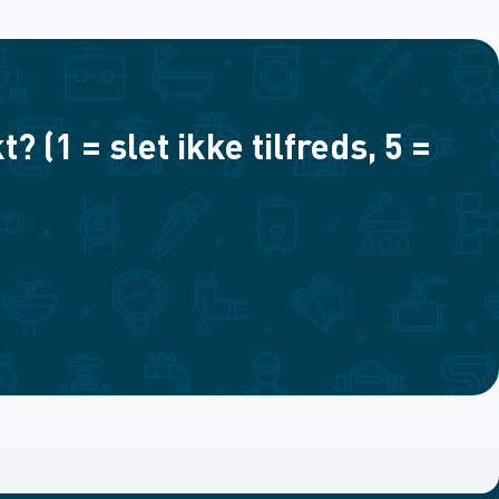
(1 = slet ikke tilfreds, 5 =