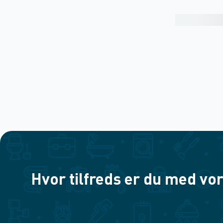
Hvor tilfreds er du med vor