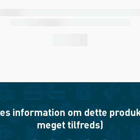
es information om dette produkt? 
meget tilfreds)