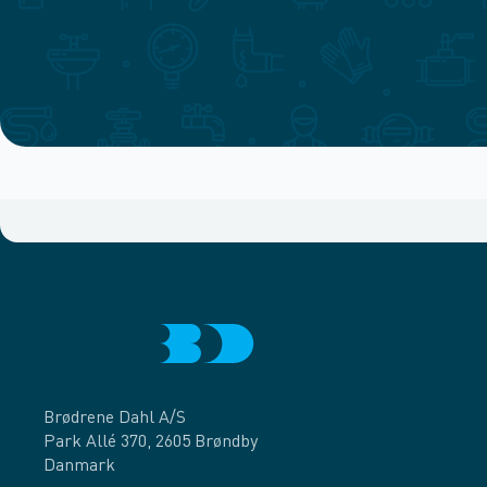
Brødrene Dahl A/S
Park Allé 370, 2605 Brøndby
Danmark