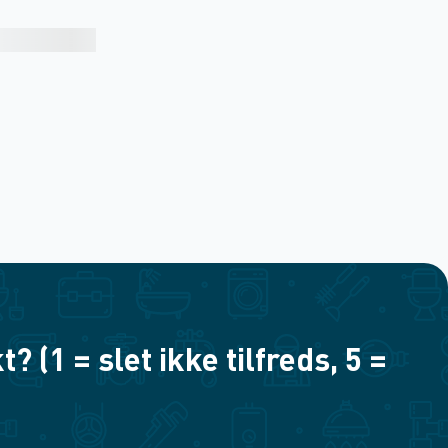
(1 = slet ikke tilfreds, 5 =